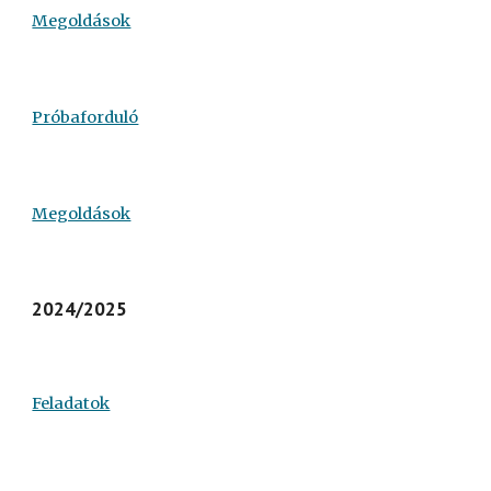
Megoldások
Próbaforduló
Megoldások
2024/2025
Feladatok