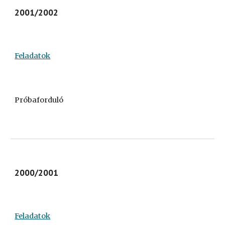
2001/2002
Feladatok
Próbaforduló
2000/2001
Feladatok