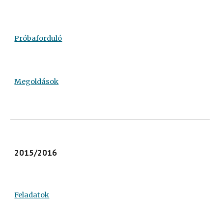
Próbaforduló
Megoldások
2015/2016
Feladatok