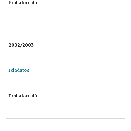
Próbaforduló
2002/2003
Feladatok
Próbaforduló