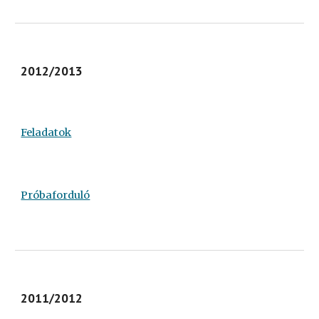
2012/2013
Feladatok
Próbaforduló
2011/2012