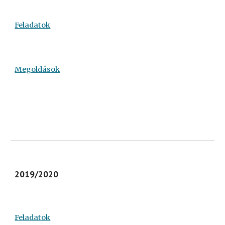
Feladatok
Megoldások
2019/2020
Feladatok