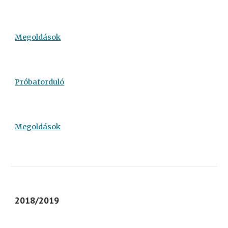
Megoldások
Próbaforduló
Megoldások
2018/2019