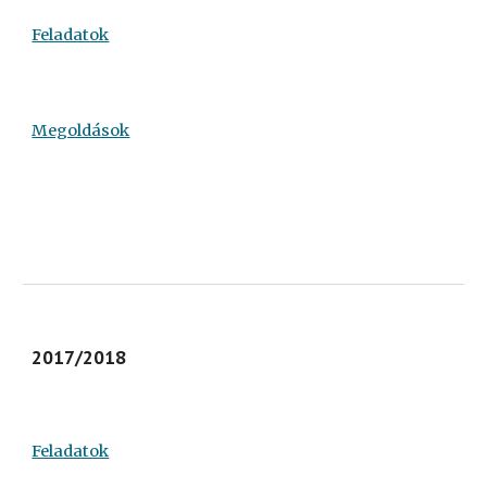
Feladatok
Megoldások
2017/2018
Feladatok