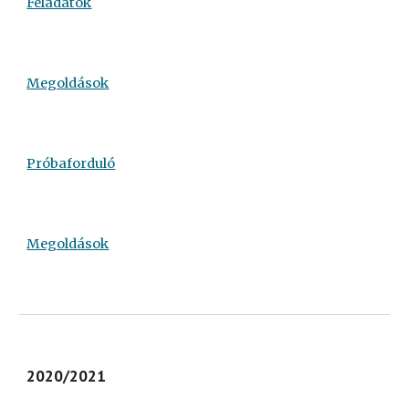
Feladatok
Megoldások
Próbaforduló
Megoldások
2020/2021