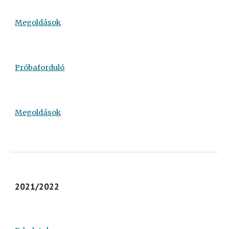
Megoldások
Próbaforduló
Megoldások
2021/2022