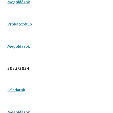
Megoldások
Próbaforduló
Megoldások
2023/2024
Feladatok
Megoldások