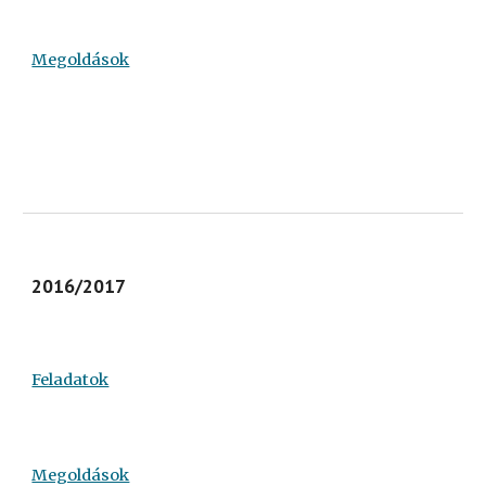
Megoldások
2016/2017
Feladatok
Megoldások