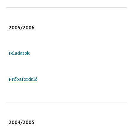
2005/2006
Feladatok
Próbaforduló
2004/2005