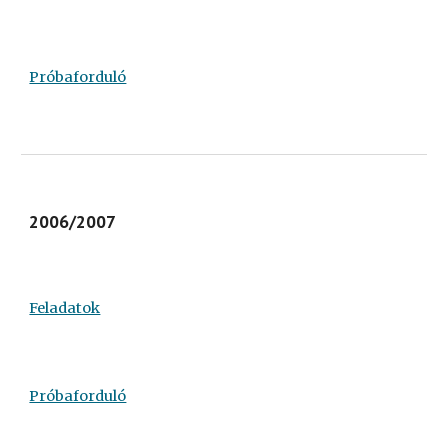
Próbaforduló
2006/2007
Feladatok
Próbaforduló