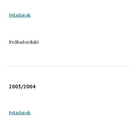
Feladatok
Próbaforduló
2003/2004
Feladatok