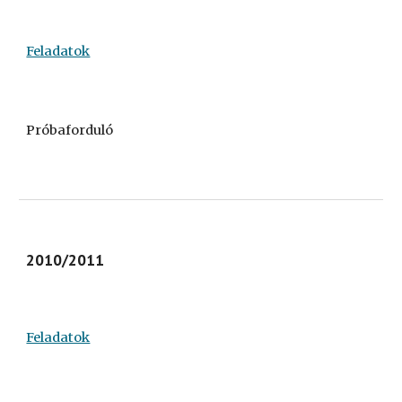
Feladatok
Próbaforduló
2010/2011
Feladatok