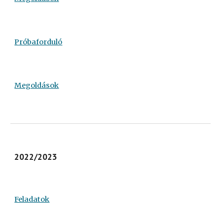
Próbaforduló
Megoldások
2022/2023
Feladatok