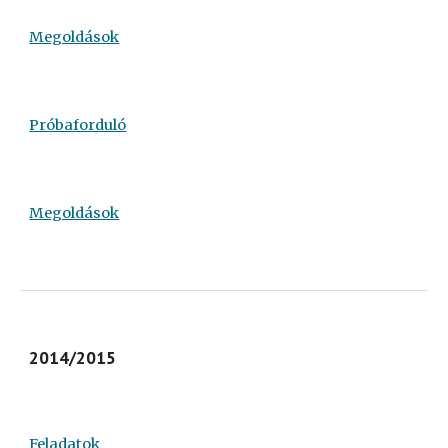
Megoldások
Próbaforduló
Megoldások
2014/2015
Feladatok