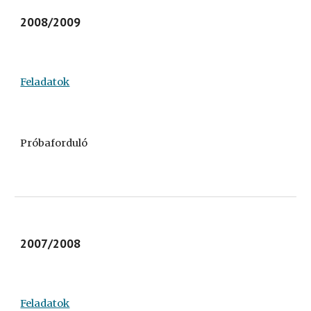
2008/2009
Feladatok
Próbaforduló
2007/2008
Feladatok